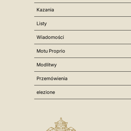
Kazania
Listy
Wiadomości
Motu Proprio
Modlitwy
Przemówienia
elezione