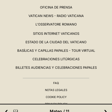
OFICINA DE PRENSA
VATICAN NEWS - RADIO VATICANA
L'OSSERVATORE ROMANO
SITIOS INTERNET VATICANOS
ESTADO DE LA CIUDAD DEL VATICANO
BASÍLICAS Y CAPILLAS PAPALES - TOUR VIRTUAL
CELEBRACIONES LITÚRGICAS
BILLETES AUDIENCIAS Y CELEBRACIONES PAPALES
FAQ
NOTAS LEGALES
COOKIE POLICY
PRIVACY POLICY
‹
›
Mateo / 11