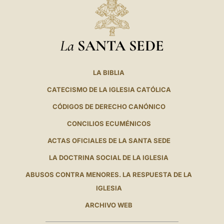
La
SANTA SEDE
LA BIBLIA
CATECISMO DE LA IGLESIA CATÓLICA
CÓDIGOS DE DERECHO CANÓNICO
CONCILIOS ECUMÉNICOS
ACTAS OFICIALES DE LA SANTA SEDE
LA DOCTRINA SOCIAL DE LA IGLESIA
ABUSOS CONTRA MENORES. LA RESPUESTA DE LA
IGLESIA
ARCHIVO WEB