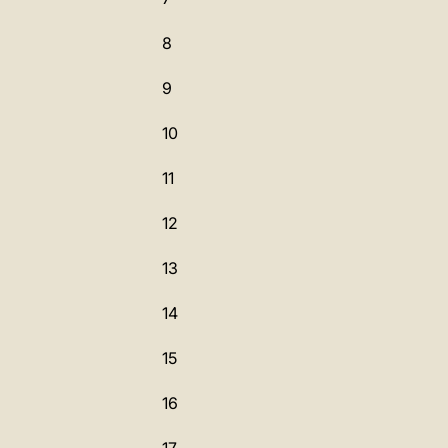
8
9
10
11
12
13
14
15
16