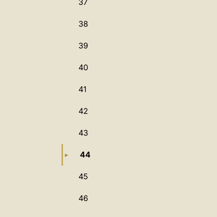
37
38
39
40
41
42
43
44
45
46