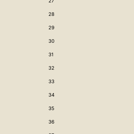
27
28
29
30
31
32
33
34
35
36