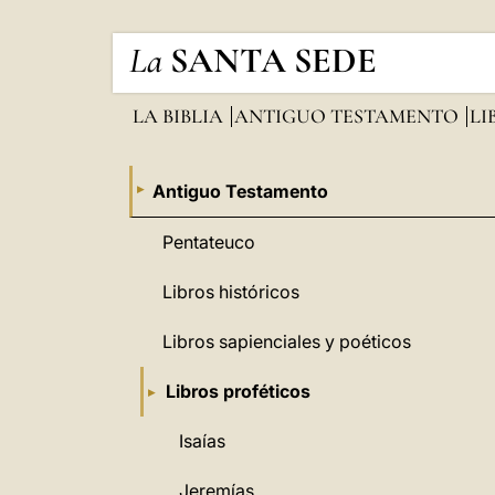
La
SANTA SEDE
LA BIBLIA
ANTIGUO TESTAMENTO
LI
Antiguo Testamento
Pentateuco
Libros históricos
Libros sapienciales y poéticos
Libros proféticos
Isaías
Jeremías