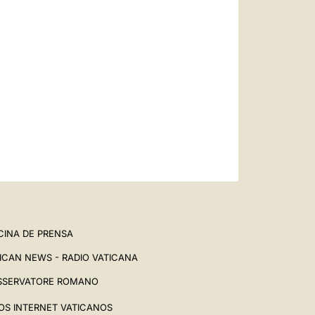
CINA DE PRENSA
ICAN NEWS - RADIO VATICANA
SSERVATORE ROMANO
IOS INTERNET VATICANOS