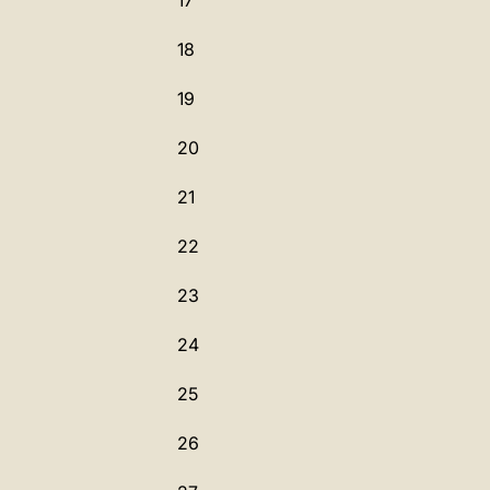
17
18
19
20
21
22
23
24
25
26