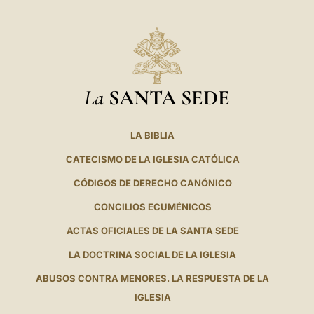
La
SANTA SEDE
LA BIBLIA
CATECISMO DE LA IGLESIA CATÓLICA
CÓDIGOS DE DERECHO CANÓNICO
CONCILIOS ECUMÉNICOS
ACTAS OFICIALES DE LA SANTA SEDE
LA DOCTRINA SOCIAL DE LA IGLESIA
ABUSOS CONTRA MENORES. LA RESPUESTA DE LA
IGLESIA