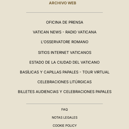
ARCHIVO WEB
OFICINA DE PRENSA
VATICAN NEWS - RADIO VATICANA
L'OSSERVATORE ROMANO
SITIOS INTERNET VATICANOS
ESTADO DE LA CIUDAD DEL VATICANO
BASÍLICAS Y CAPILLAS PAPALES - TOUR VIRTUAL
CELEBRACIONES LITÚRGICAS
BILLETES AUDIENCIAS Y CELEBRACIONES PAPALES
FAQ
NOTAS LEGALES
COOKIE POLICY