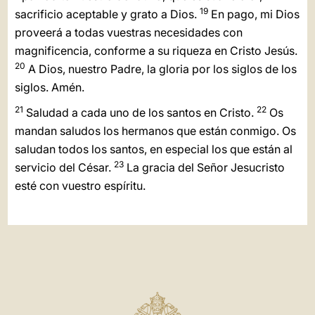
19
sacrificio aceptable y grato a Dios.
En pago, mi Dios
proveerá a todas vuestras necesidades con
magnificencia, conforme a su riqueza en Cristo Jesús.
20
A Dios, nuestro Padre, la gloria por los siglos de los
siglos. Amén.
21
22
Saludad a cada uno de los santos en Cristo.
Os
mandan saludos los hermanos que están conmigo. Os
saludan todos los santos, en especial los que están al
23
servicio del César.
La gracia del Señor Jesucristo
esté con vuestro espíritu.