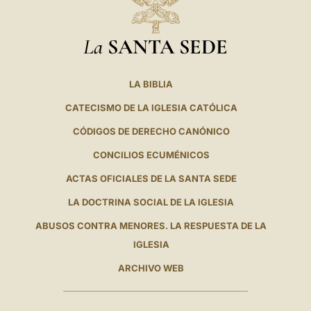
La
SANTA SEDE
LA BIBLIA
CATECISMO DE LA IGLESIA CATÓLICA
CÓDIGOS DE DERECHO CANÓNICO
CONCILIOS ECUMÉNICOS
ACTAS OFICIALES DE LA SANTA SEDE
LA DOCTRINA SOCIAL DE LA IGLESIA
ABUSOS CONTRA MENORES. LA RESPUESTA DE LA
IGLESIA
ARCHIVO WEB