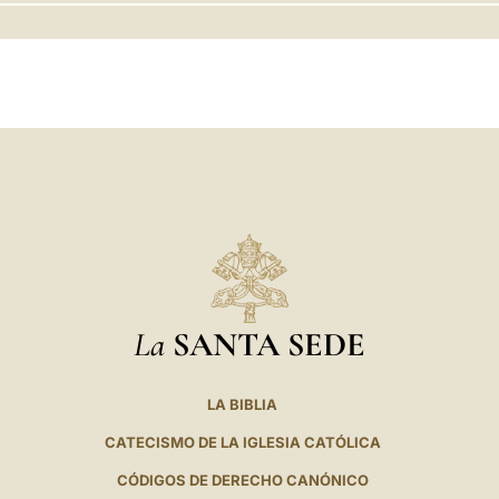
LATINE
La
SANTA SEDE
LA BIBLIA
CATECISMO DE LA IGLESIA CATÓLICA
CÓDIGOS DE DERECHO CANÓNICO