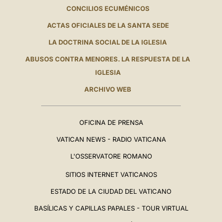
CONCILIOS ECUMÉNICOS
ACTAS OFICIALES DE LA SANTA SEDE
LA DOCTRINA SOCIAL DE LA IGLESIA
ABUSOS CONTRA MENORES. LA RESPUESTA DE LA
IGLESIA
ARCHIVO WEB
OFICINA DE PRENSA
VATICAN NEWS - RADIO VATICANA
L'OSSERVATORE ROMANO
SITIOS INTERNET VATICANOS
ESTADO DE LA CIUDAD DEL VATICANO
BASÍLICAS Y CAPILLAS PAPALES - TOUR VIRTUAL