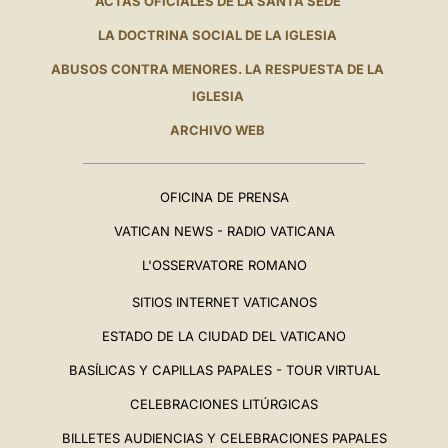
ACTAS OFICIALES DE LA SANTA SEDE
LA DOCTRINA SOCIAL DE LA IGLESIA
ABUSOS CONTRA MENORES. LA RESPUESTA DE LA
IGLESIA
ARCHIVO WEB
OFICINA DE PRENSA
VATICAN NEWS - RADIO VATICANA
L'OSSERVATORE ROMANO
SITIOS INTERNET VATICANOS
ESTADO DE LA CIUDAD DEL VATICANO
BASÍLICAS Y CAPILLAS PAPALES - TOUR VIRTUAL
CELEBRACIONES LITÚRGICAS
BILLETES AUDIENCIAS Y CELEBRACIONES PAPALES