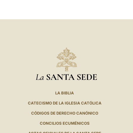
LATINE
La
SANTA SEDE
LA BIBLIA
CATECISMO DE LA IGLESIA CATÓLICA
CÓDIGOS DE DERECHO CANÓNICO
CONCILIOS ECUMÉNICOS