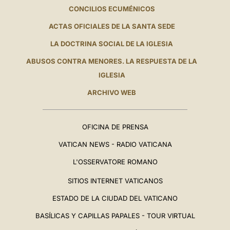
CONCILIOS ECUMÉNICOS
ACTAS OFICIALES DE LA SANTA SEDE
LA DOCTRINA SOCIAL DE LA IGLESIA
ABUSOS CONTRA MENORES. LA RESPUESTA DE LA
IGLESIA
ARCHIVO WEB
OFICINA DE PRENSA
VATICAN NEWS - RADIO VATICANA
L'OSSERVATORE ROMANO
SITIOS INTERNET VATICANOS
ESTADO DE LA CIUDAD DEL VATICANO
BASÍLICAS Y CAPILLAS PAPALES - TOUR VIRTUAL