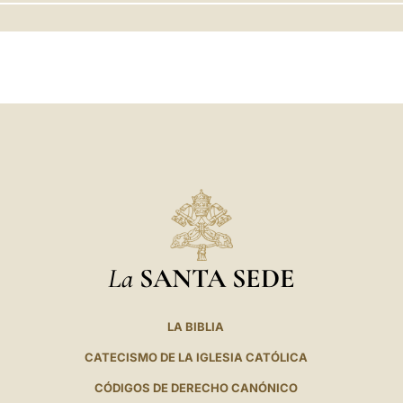
LATINE
La
SANTA SEDE
LA BIBLIA
CATECISMO DE LA IGLESIA CATÓLICA
CÓDIGOS DE DERECHO CANÓNICO