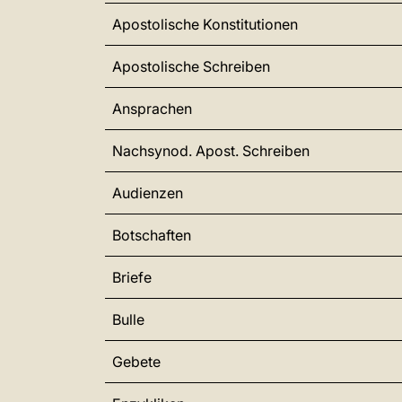
Apostolische Konstitutionen
Apostolische Schreiben
Ansprachen
Nachsynod. Apost. Schreiben
Audienzen
Botschaften
Briefe
Bulle
Gebete