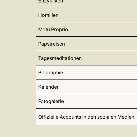
Enzykliken
Homilien
Motu Proprio
Papstreisen
Tagesmeditationen
Biographie
Kalender
Fotogalerie
Offizielle Accounts in den sozialen Medien