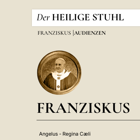
Der
HEILIGE STUHL
FRANZISKUS
AUDIENZEN
FRANZISKUS
Angelus - Regina Cæli