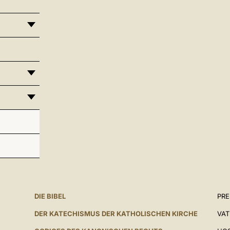
DIE BIBEL
PR
DER KATECHISMUS DER KATHOLISCHEN KIRCHE
VAT