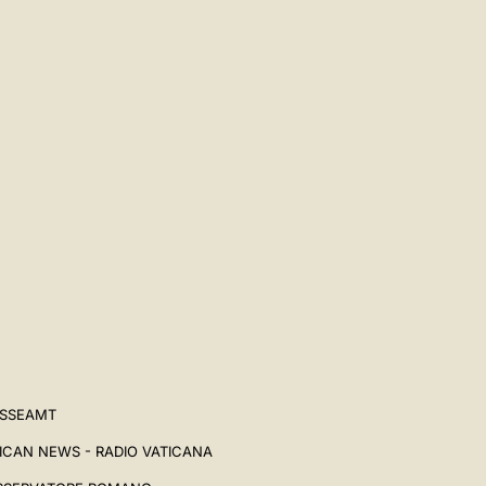
ESSEAMT
ICAN NEWS - RADIO VATICANA