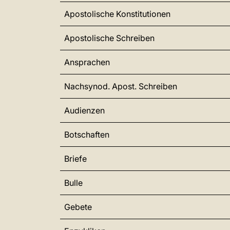
Apostolische Konstitutionen
Apostolische Schreiben
Ansprachen
Nachsynod. Apost. Schreiben
Audienzen
Botschaften
Briefe
Bulle
Gebete