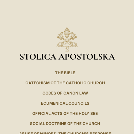
STOLICA APOSTOLSKA
THE BIBLE
CATECHISM OF THE CATHOLIC CHURCH
CODES OF CANON LAW
ECUMENICAL COUNCILS
OFFICIAL ACTS OF THE HOLY SEE
SOCIAL DOCTRINE OF THE CHURCH
ABUSE OF MINORS. THE CHURCH'S RESPONSE