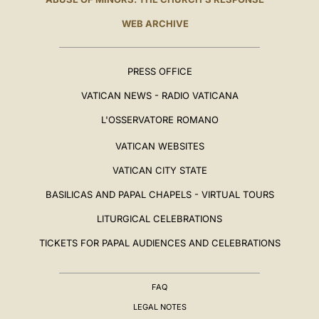
WEB ARCHIVE
PRESS OFFICE
VATICAN NEWS - RADIO VATICANA
L'OSSERVATORE ROMANO
VATICAN WEBSITES
VATICAN CITY STATE
BASILICAS AND PAPAL CHAPELS - VIRTUAL TOURS
LITURGICAL CELEBRATIONS
TICKETS FOR PAPAL AUDIENCES AND CELEBRATIONS
FAQ
LEGAL NOTES