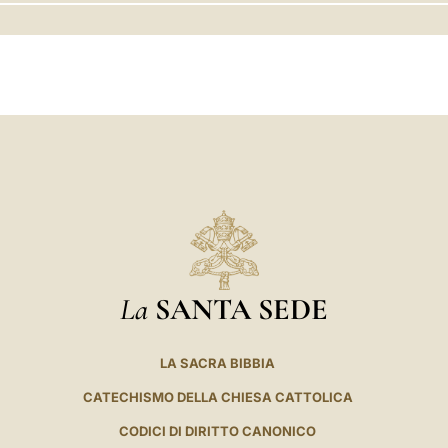
LATINE
La
SANTA SEDE
LA SACRA BIBBIA
CATECHISMO DELLA CHIESA CATTOLICA
CODICI DI DIRITTO CANONICO