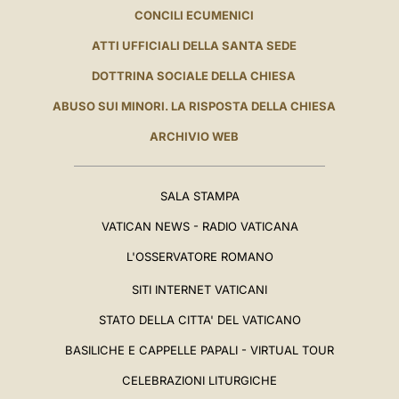
CONCILI ECUMENICI
ATTI UFFICIALI DELLA SANTA SEDE
DOTTRINA SOCIALE DELLA CHIESA
ABUSO SUI MINORI. LA RISPOSTA DELLA CHIESA
ARCHIVIO WEB
SALA STAMPA
VATICAN NEWS - RADIO VATICANA
L'OSSERVATORE ROMANO
SITI INTERNET VATICANI
STATO DELLA CITTA' DEL VATICANO
BASILICHE E CAPPELLE PAPALI - VIRTUAL TOUR
CELEBRAZIONI LITURGICHE