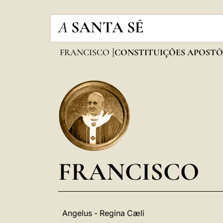
A
SANTA SÉ
FRANCISCO
CONSTITUIÇÕES APOSTÓ
FRANCISCO
Angelus - Regina Cæli