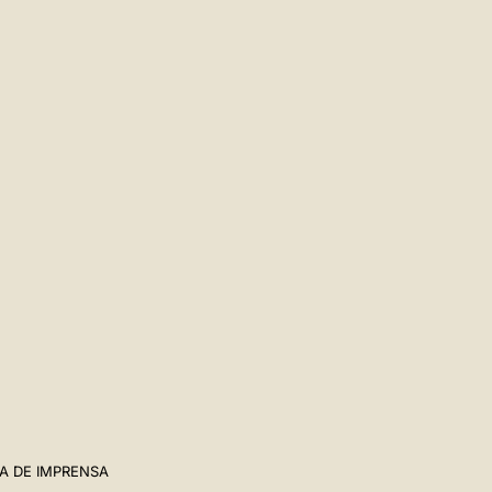
A DE IMPRENSA