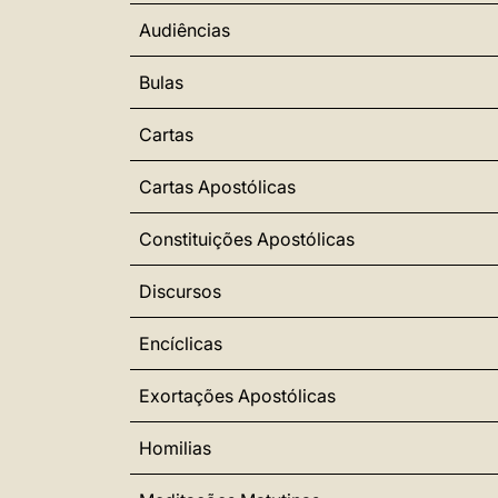
Audiências
Bulas
Cartas
Cartas Apostólicas
Constituições Apostólicas
Discursos
Encíclicas
Exortações Apostólicas
Homilias