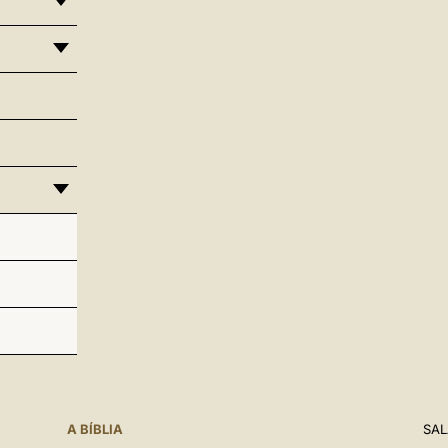
A BÍBLIA
SAL