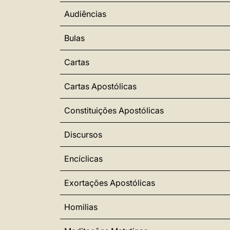
Audiências
Bulas
Cartas
Cartas Apostólicas
Constituições Apostólicas
Discursos
Encíclicas
Exortações Apostólicas
Homilias