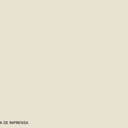
A DE IMPRENSA