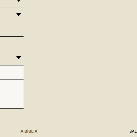
A BÍBLIA
SAL