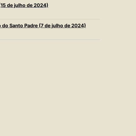
中文
(15 de julho de 2024)
LATINE
rso do Santo Padre (7 de julho de 2024)