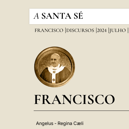
A
SANTA SÉ
FRANCISCO
DISCURSOS
2024
JULHO
FRANCISCO
Angelus - Regina Cæli