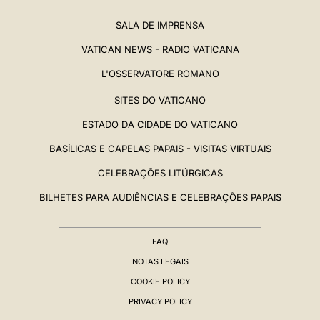
SALA DE IMPRENSA
VATICAN NEWS - RADIO VATICANA
L'OSSERVATORE ROMANO
SITES DO VATICANO
ESTADO DA CIDADE DO VATICANO
BASÍLICAS E CAPELAS PAPAIS - VISITAS VIRTUAIS
CELEBRAÇÕES LITÚRGICAS
BILHETES PARA AUDIÊNCIAS E CELEBRAÇÕES PAPAIS
FAQ
NOTAS LEGAIS
COOKIE POLICY
PRIVACY POLICY
BIOGRAFIA
▸