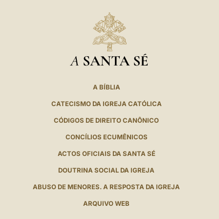
A
SANTA SÉ
A BÍBLIA
CATECISMO DA IGREJA CATÓLICA
CÓDIGOS DE DIREITO CANÔNICO
CONCÍLIOS ECUMÊNICOS
ACTOS OFICIAIS DA SANTA SÉ
DOUTRINA SOCIAL DA IGREJA
ABUSO DE MENORES. A RESPOSTA DA IGREJA
ARQUIVO WEB