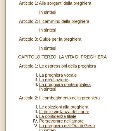
Articolo 1: Alle sorgenti della preghiera
In sintesi
Articolo 2: Il cammino della preghiera
In sintesi
Articolo 3: Guide per la preghiera
In sintesi
CAPITOLO TERZO: LA VITA DI PREGHIERA
Articolo 1: Le espressioni della preghiera
La preghiera vocale
La meditazione
La preghiera contemplativa
In sintesi
Articolo 2: Il combattimento della preghiera
Le obiezioni alla preghiera
L'umile vigilanza del cuore
La confidenza filiale
Perseverare nell'amore
La preghiera dell'Ora di Gesù
In sintesi