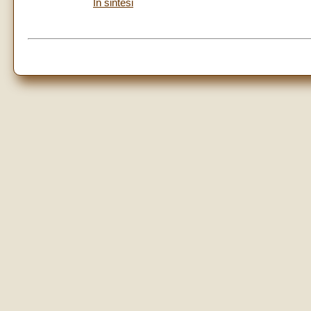
In sintesi