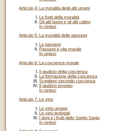
Articolo 4: La moralità degli atti umani
Le fonti della moralità
Gli atti buoni e gli atti cattivi
In sintesi
Articolo 5: La moralità delle passioni
Le passioni
Passioni e vita morale
In sintesi
Articolo 6: La coscienza morale
Il giudizio della coscienza
La formazione della coscienza
Scegliere secondo coscienza
Il giudizio erroneo
In sintesi
Articolo 7: Le virtù
Le virtù umane
Le virtù teologali
I doni e i frutti dello Spirito Santo
In sintesi