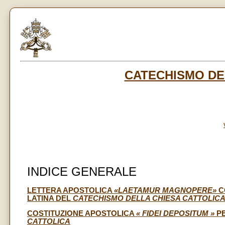
CATECHISMO DE
INDICE GENERALE
LETTERA APOSTOLICA
«LAETAMUR MAGNOPERE»
C
LATINA DEL
CATECHISMO DELLA CHIESA CATTOLIC
COSTITUZIONE APOSTOLICA
« FIDEI DEPOSITUM »
P
CATTOLICA