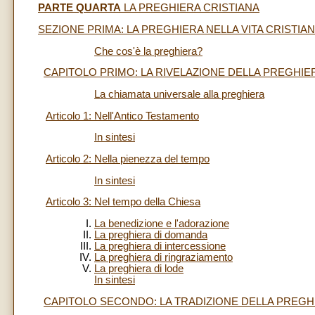
PARTE QUARTA
LA PREGHIERA CRISTIANA
SEZIONE PRIMA: LA PREGHIERA NELLA VITA CRISTIA
Che cos'è la preghiera?
CAPITOLO PRIMO: LA RIVELAZIONE DELLA PREGHIE
La chiamata universale alla preghiera
Articolo 1: Nell'Antico Testamento
In sintesi
Articolo 2: Nella pienezza del tempo
In sintesi
Articolo 3: Nel tempo della Chiesa
La benedizione e l'adorazione
La preghiera di domanda
La preghiera di intercessione
La preghiera di ringraziamento
La preghiera di lode
In sintesi
CAPITOLO SECONDO: LA TRADIZIONE DELLA PREGH