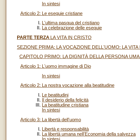
In sintesi
Articolo 2: Le esequie cristiane
L'ultima pasqua del cristiano
La celebrazione delle esequie
PARTE TERZA
LA VITA IN CRISTO
SEZIONE PRIMA: LA VOCAZIONE DELL'UOMO: LA VITA
CAPITOLO PRIMO: LA DIGNITÀ DELLA PERSONA UM
Articolo 1: L'uomo immagine di Dio
In sintesi
Articolo 2: La nostra vocazione alla beatitudine
Le beatitudini
Il desiderio della felicità
La beatitudine cristiana
In sintesi
Articolo 3: La libertà dell'uomo
Libertà e responsabilità
La libertà umana nell'Economia della salvezza
In sintesi