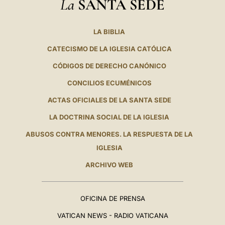
La
SANTA SEDE
LA BIBLIA
CATECISMO DE LA IGLESIA CATÓLICA
CÓDIGOS DE DERECHO CANÓNICO
CONCILIOS ECUMÉNICOS
ACTAS OFICIALES DE LA SANTA SEDE
LA DOCTRINA SOCIAL DE LA IGLESIA
ABUSOS CONTRA MENORES. LA RESPUESTA DE LA
IGLESIA
ARCHIVO WEB
OFICINA DE PRENSA
VATICAN NEWS - RADIO VATICANA