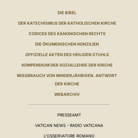
DIE BIBEL
DER KATECHISMUS DER KATHOLISCHEN KIRCHE
CODICES DES KANONISCHEN RECHTS
DIE ÖKUMENISCHEN KONZILIEN
OFFIZIELLE AKTEN DES HEILIGEN STUHLS
KOMPENDIUM DER SOZIALLEHRE DER KIRCHE
MISSBRAUCH VON MINDERJÄHRIGEN. ANTWORT
DER KIRCHE
WEBARCHIV
PRESSEAMT
VATICAN NEWS - RADIO VATICANA
L'OSSERVATORE ROMANO