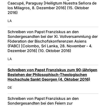
Caacupé, Paraguay [Heiligtum Nuestra Señora de
los Milagros, 8. Dezember 2016] (15. Oktober
2016)
LA
Schreiben von Papst Franziskus an den
Sondergesandten bei der XI. Vollversammlung der
Föderation der Bischofskonferenzen Asiens
(FABC) [Colombo, Sri Lanka, 28. November - 4.
Dezember 2016] (10. Oktober 2016)
LA
Schreiben von Papst Franziskus zum 90-jährigen
Bestehen der Philosophisch-Theologischen
Hochschule Sankt Georgen (4. Oktober 2016)
DE
Schreiben von Papst Franziskus an den
Sondergesandten bei den Feiern zur