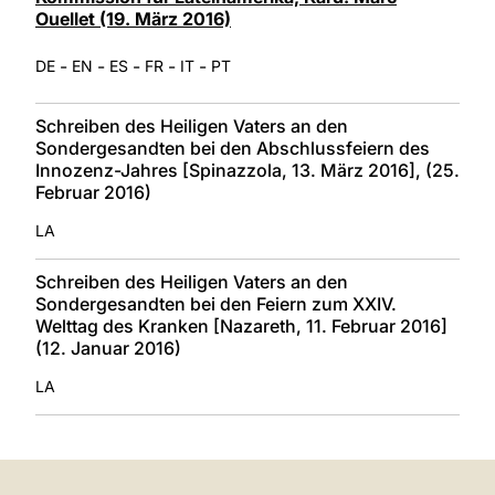
Ouellet (19. März 2016)
-
-
-
-
-
DE
EN
ES
FR
IT
PT
Schreiben des Heiligen Vaters an den
Sondergesandten bei den Abschlussfeiern des
Innozenz-Jahres [Spinazzola, 13. März 2016], (25.
Februar 2016)
LA
Schreiben des Heiligen Vaters an den
Sondergesandten bei den Feiern zum XXIV.
Welttag des Kranken [Nazareth, 11. Februar 2016]
(12. Januar 2016)
LA