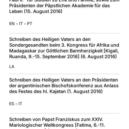
Präsidenten der Päpstlichen Akademie für das
Leben (15. August 2016)
-
-
EN
IT
PT
Schreiben des Heiligen Vaters an den
Sondergesandten beim 3. Kongress für Afrika und
Madagaskar zur Göttlichen Barmherzigkeit [Kigali,
Ruanda, 9.-15. September 2016] (6. August 2016)
LA
Schreiben des Heiligen Vaters an den Präsidenten
der argentinischen Bischofskonferenz aus Anlass
des Festes des hl. Kajetan (1. August 2016)
-
ES
IT
Schreiben von Papst Franziskus zum XXIV.
Mariologischer Weltkongress [Fatima, 6.-11.