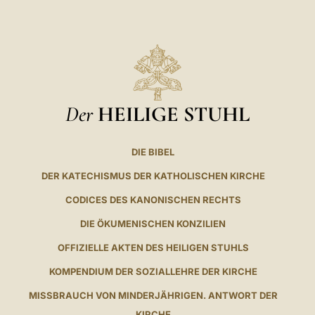
Der
HEILIGE STUHL
DIE BIBEL
DER KATECHISMUS DER KATHOLISCHEN KIRCHE
CODICES DES KANONISCHEN RECHTS
DIE ÖKUMENISCHEN KONZILIEN
OFFIZIELLE AKTEN DES HEILIGEN STUHLS
KOMPENDIUM DER SOZIALLEHRE DER KIRCHE
MISSBRAUCH VON MINDERJÄHRIGEN. ANTWORT DER
KIRCHE