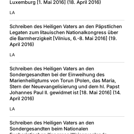
Luxemburg [1. Mai 2016] (18. April 2016)
LA
Schreiben des Heiligen Vaters an den Päpstlichen
Legaten zum litauischen Nationalkongress über
die Barmherzigkeit [Vilnius, 6.-8. Mai 2016] (19.
April 2016)
LA
Schreiben des Heiligen Vaters an den
Sondergesandten bei der Einweihung des
Marienheiligtums von Torun (Polen, das Maria,
Stern der Neuevangelisierung und dem hl. Papst
Johannes Paul II. gewidmet ist [18. Mai 2016] (14.
April 2016)
LA
Schreiben des Heiligen Vaters an den
Sondergesandten beim Nationalen