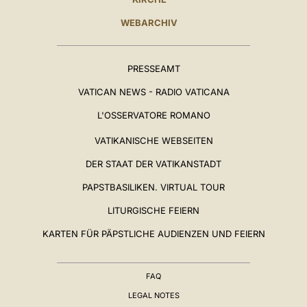
WEBARCHIV
PRESSEAMT
VATICAN NEWS - RADIO VATICANA
L'OSSERVATORE ROMANO
VATIKANISCHE WEBSEITEN
DER STAAT DER VATIKANSTADT
PAPSTBASILIKEN. VIRTUAL TOUR
LITURGISCHE FEIERN
KARTEN FÜR PÄPSTLICHE AUDIENZEN UND FEIERN
FAQ
LEGAL NOTES