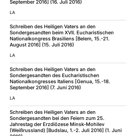
September 2016] (16. Juli 2016)
LA
Schreiben des Heiligen Vaters an den
Sondergesandten beim XVII. Eucharistischen
Nationalkongress Brasiliens [Belem, 15.-21.
August 2016] (15. Juli 2016)
LA
Schreiben des Heiligen Vaters an den
Sondergesandten des Eucharistischen
Nationalkongresses Italiens [Genua, 15.-18.
September 2016] (7. Juni 2016)
LA
Schreiben des Heiligen Vaters an den
Sondergesandten bei den Feiern zum 25.
Jahrestag der Erzdiözese Minsk-Mohilev
(Weißrussland) [Budslau, 1.-2. Juli 2016] (1. Juni