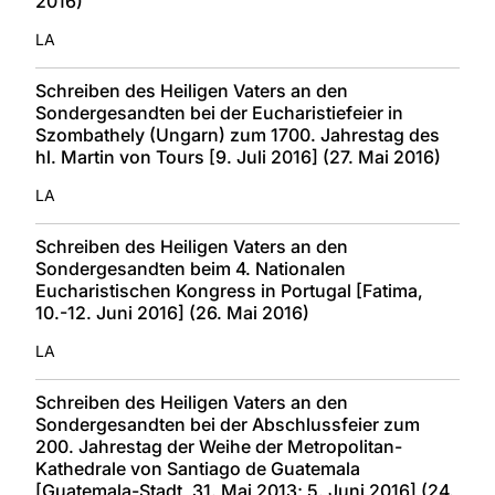
2016)
LA
Schreiben des Heiligen Vaters an den
Sondergesandten bei der Eucharistiefeier in
Szombathely (Ungarn) zum 1700. Jahrestag des
hl. Martin von Tours [9. Juli 2016] (27. Mai 2016)
LA
Schreiben des Heiligen Vaters an den
Sondergesandten beim 4. Nationalen
Eucharistischen Kongress in Portugal [Fatima,
10.-12. Juni 2016] (26. Mai 2016)
LA
Schreiben des Heiligen Vaters an den
Sondergesandten bei der Abschlussfeier zum
200. Jahrestag der Weihe der Metropolitan-
Kathedrale von Santiago de Guatemala
[Guatemala-Stadt, 31. Mai 2013; 5. Juni 2016] (24.