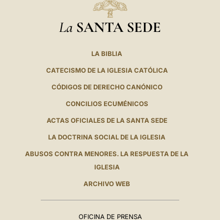
La
SANTA SEDE
LA BIBLIA
CATECISMO DE LA IGLESIA CATÓLICA
CÓDIGOS DE DERECHO CANÓNICO
CONCILIOS ECUMÉNICOS
ACTAS OFICIALES DE LA SANTA SEDE
LA DOCTRINA SOCIAL DE LA IGLESIA
ABUSOS CONTRA MENORES. LA RESPUESTA DE LA
IGLESIA
ARCHIVO WEB
OFICINA DE PRENSA