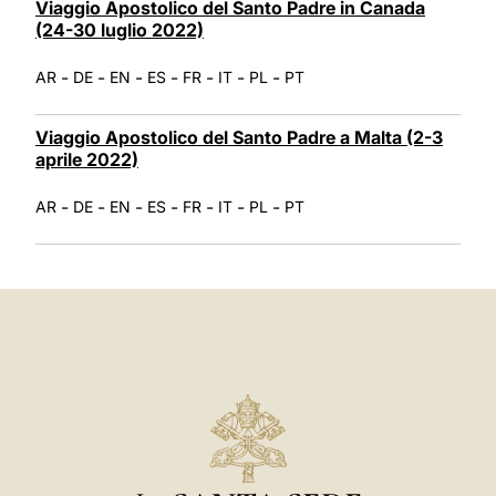
Viaggio Apostolico del Santo Padre in Canada
(24-30 luglio 2022)
-
-
-
-
-
-
-
AR
DE
EN
ES
FR
IT
PL
PT
Viaggio Apostolico del Santo Padre a Malta (2-3
aprile 2022)
-
-
-
-
-
-
-
AR
DE
EN
ES
FR
IT
PL
PT