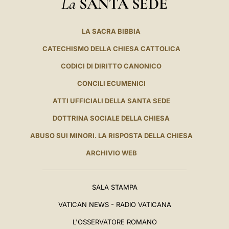
La
SANTA SEDE
LA SACRA BIBBIA
CATECHISMO DELLA CHIESA CATTOLICA
CODICI DI DIRITTO CANONICO
CONCILI ECUMENICI
ATTI UFFICIALI DELLA SANTA SEDE
DOTTRINA SOCIALE DELLA CHIESA
ABUSO SUI MINORI. LA RISPOSTA DELLA CHIESA
ARCHIVIO WEB
SALA STAMPA
VATICAN NEWS - RADIO VATICANA
L'OSSERVATORE ROMANO