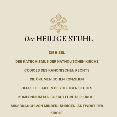
Der
HEILIGE STUHL
DIE BIBEL
DER KATECHISMUS DER KATHOLISCHEN KIRCHE
CODICES DES KANONISCHEN RECHTS
DIE ÖKUMENISCHEN KONZILIEN
OFFIZIELLE AKTEN DES HEILIGEN STUHLS
KOMPENDIUM DER SOZIALLEHRE DER KIRCHE
MISSBRAUCH VON MINDERJÄHRIGEN. ANTWORT DER
KIRCHE