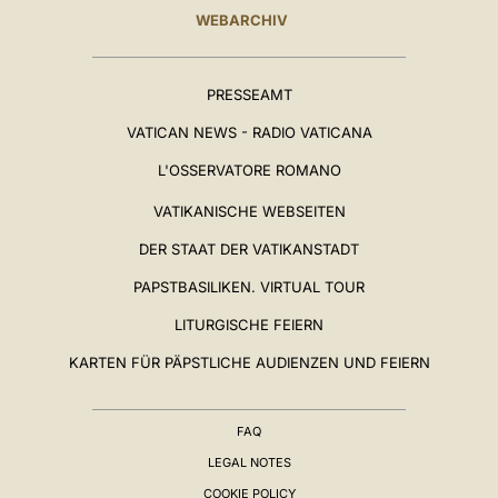
WEBARCHIV
PRESSEAMT
VATICAN NEWS - RADIO VATICANA
L'OSSERVATORE ROMANO
VATIKANISCHE WEBSEITEN
DER STAAT DER VATIKANSTADT
PAPSTBASILIKEN. VIRTUAL TOUR
LITURGISCHE FEIERN
KARTEN FÜR PÄPSTLICHE AUDIENZEN UND FEIERN
FAQ
LEGAL NOTES
COOKIE POLICY