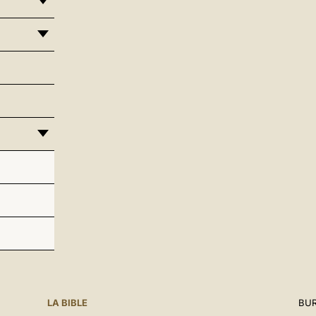
LA BIBLE
BUR