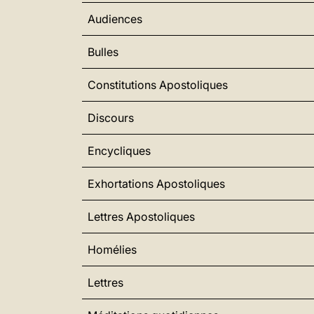
Audiences
Bulles
Constitutions Apostoliques
Discours
Encycliques
Exhortations Apostoliques
Lettres Apostoliques
Homélies
Lettres