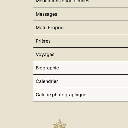
Méditations quotidiennes
Messages
Motu Proprio
Prières
Voyages
Biographie
Calendrier
Galerie photographique