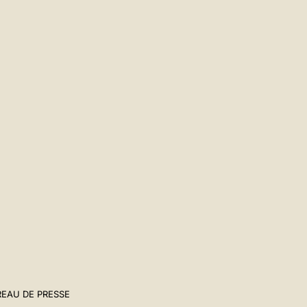
EAU DE PRESSE