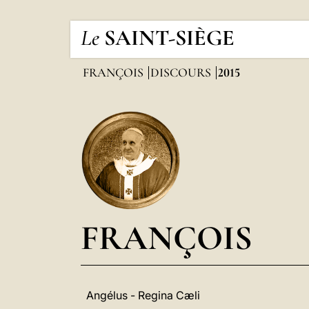
Le
SAINT-SIÈGE
FRANÇOIS
DISCOURS
2015
FRANÇOIS
Angélus - Regina Cæli