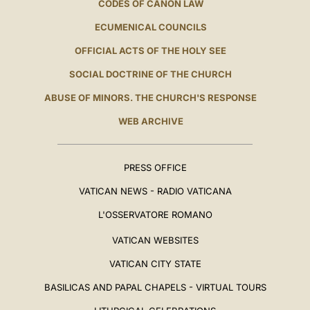
CODES OF CANON LAW
ECUMENICAL COUNCILS
OFFICIAL ACTS OF THE HOLY SEE
SOCIAL DOCTRINE OF THE CHURCH
ABUSE OF MINORS. THE CHURCH'S RESPONSE
WEB ARCHIVE
PRESS OFFICE
VATICAN NEWS - RADIO VATICANA
L'OSSERVATORE ROMANO
VATICAN WEBSITES
VATICAN CITY STATE
BASILICAS AND PAPAL CHAPELS - VIRTUAL TOURS