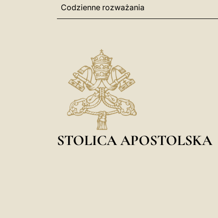
Codzienne rozważania
STOLICA APOSTOLSKA