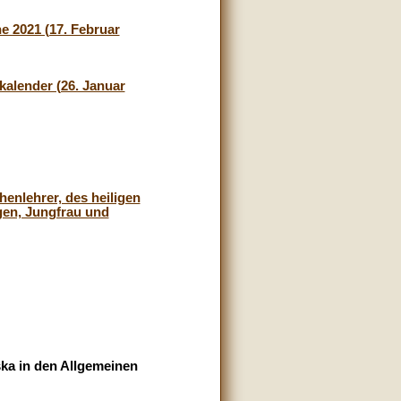
e 2021 (17. Februar
kalender (26. Januar
henlehrer, des heiligen
ngen, Jungfrau und
ka in den Allgemeinen