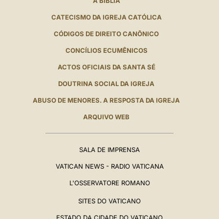
A BÍBLIA
CATECISMO DA IGREJA CATÓLICA
CÓDIGOS DE DIREITO CANÔNICO
CONCÍLIOS ECUMÊNICOS
ACTOS OFICIAIS DA SANTA SÉ
DOUTRINA SOCIAL DA IGREJA
ABUSO DE MENORES. A RESPOSTA DA IGREJA
ARQUIVO WEB
SALA DE IMPRENSA
VATICAN NEWS - RADIO VATICANA
L'OSSERVATORE ROMANO
SITES DO VATICANO
ESTADO DA CIDADE DO VATICANO