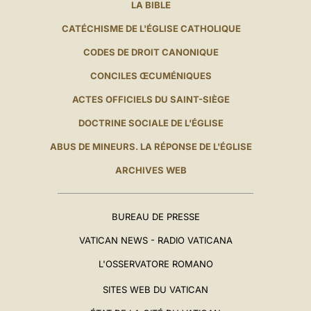
LA BIBLE
CATÉCHISME DE L'ÉGLISE CATHOLIQUE
CODES DE DROIT CANONIQUE
CONCILES ŒCUMÉNIQUES
ACTES OFFICIELS DU SAINT-SIÈGE
DOCTRINE SOCIALE DE L'ÉGLISE
ABUS DE MINEURS. LA RÉPONSE DE L'ÉGLISE
ARCHIVES WEB
BUREAU DE PRESSE
VATICAN NEWS - RADIO VATICANA
L'OSSERVATORE ROMANO
SITES WEB DU VATICAN