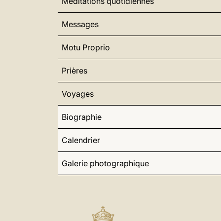
Méditations quotidiennes
Messages
Motu Proprio
Prières
Voyages
Biographie
Calendrier
Galerie photographique