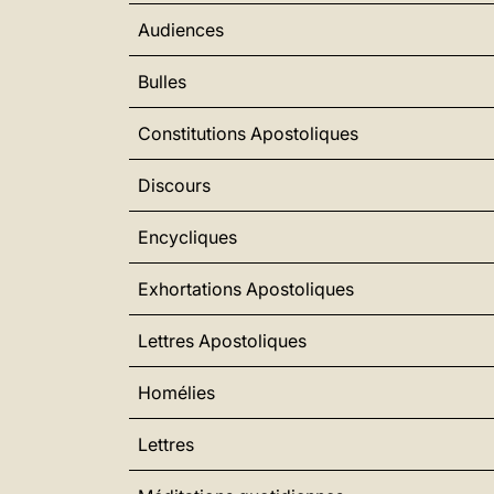
Audiences
Bulles
Constitutions Apostoliques
Discours
Encycliques
Exhortations Apostoliques
Lettres Apostoliques
Homélies
Lettres