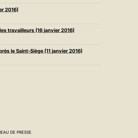
er 2016)
travailleurs (16 janvier 2016)
ès le Saint-Siège (11 janvier 2016)
EAU DE PRESSE