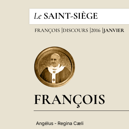
Le
SAINT-SIÈGE
FRANÇOIS
DISCOURS
2016
JANVIER
FRANÇOIS
Angélus - Regina Cæli