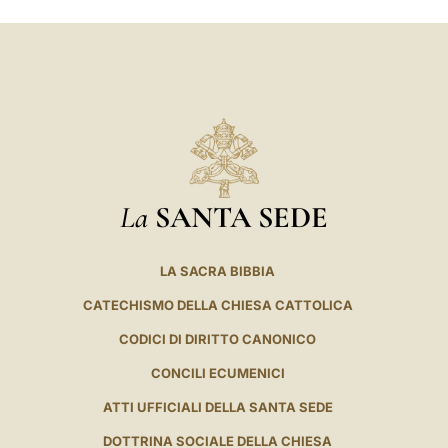
La
SANTA SEDE
LA SACRA BIBBIA
CATECHISMO DELLA CHIESA CATTOLICA
CODICI DI DIRITTO CANONICO
CONCILI ECUMENICI
ATTI UFFICIALI DELLA SANTA SEDE
DOTTRINA SOCIALE DELLA CHIESA