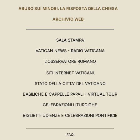
ABUSO SUI MINORI. LA RISPOSTA DELLA CHIESA
ARCHIVIO WEB
SALA STAMPA
VATICAN NEWS - RADIO VATICANA
L'OSSERVATORE ROMANO
SITI INTERNET VATICANI
STATO DELLA CITTA' DEL VATICANO
BASILICHE E CAPPELLE PAPALI - VIRTUAL TOUR
CELEBRAZIONI LITURGICHE
BIGLIETTI UDIENZE E CELEBRAZIONI PONTIFICIE
FAQ