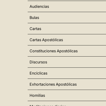
Audiencias
Bulas
Cartas
Cartas Apostólicas
Constituciones Apostólicas
Discursos
Encíclicas
Exhortaciones Apostólicas
Homilías