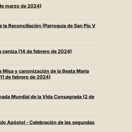
 de marzo de 2024)
e la Reconciliación (Parroquia de San Pío V
a ceniza (14 de febrero de 2024)
a Misa y canonización de la Beata María
11 de febrero de 2024)
rnada Mundial de la Vida Consagrada (2 de
T
lo Apóstol - Celebración de las segundas