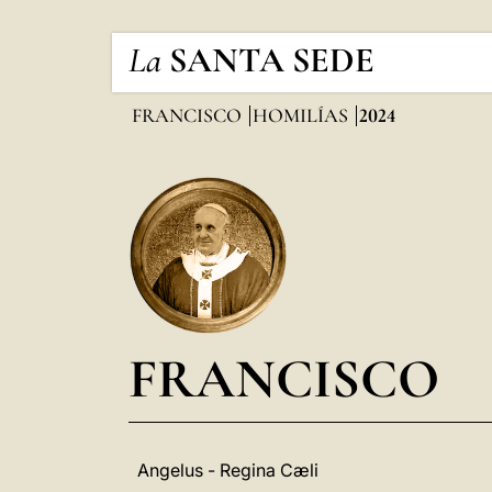
La
SANTA SEDE
FRANCISCO
HOMILÍAS
2024
FRANCISCO
Angelus - Regina Cæli