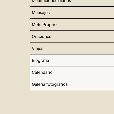
Meditaciones diarias
Mensajes
Motu Proprio
Oraciones
Viajes
Biografía
Calendario
Galería fotográfica