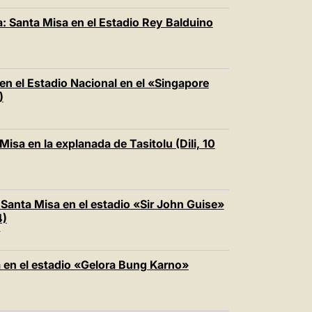
: Santa Misa en el Estadio Rey Balduino
en el Estadio Nacional en el «Singapore
)
Misa en la explanada de Tasitolu (Dili, 10
Santa Misa en el estadio «Sir John Guise»
4)
T
a en el estadio «Gelora Bung Karno»