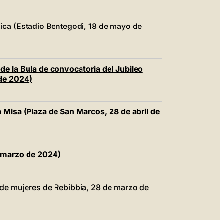
T
tica (Estadio Bentegodi, 18 de mayo de
de la Bula de convocatoria del Jubileo
de 2024)
a Misa (Plaza de San Marcos, 28 de abril de
e marzo de 2024)
 de mujeres de Rebibbia, 28 de marzo de