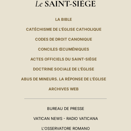
Le
SAINT-SIÈGE
LA BIBLE
CATÉCHISME DE L'ÉGLISE CATHOLIQUE
CODES DE DROIT CANONIQUE
CONCILES ŒCUMÉNIQUES
ACTES OFFICIELS DU SAINT-SIÈGE
DOCTRINE SOCIALE DE L'ÉGLISE
ABUS DE MINEURS. LA RÉPONSE DE L'ÉGLISE
ARCHIVES WEB
BUREAU DE PRESSE
VATICAN NEWS - RADIO VATICANA
L'OSSERVATORE ROMANO