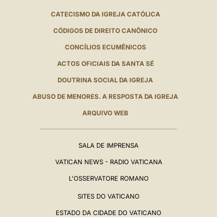
CATECISMO DA IGREJA CATÓLICA
CÓDIGOS DE DIREITO CANÔNICO
CONCÍLIOS ECUMÊNICOS
ACTOS OFICIAIS DA SANTA SÉ
DOUTRINA SOCIAL DA IGREJA
ABUSO DE MENORES. A RESPOSTA DA IGREJA
ARQUIVO WEB
SALA DE IMPRENSA
VATICAN NEWS - RADIO VATICANA
L'OSSERVATORE ROMANO
SITES DO VATICANO
ESTADO DA CIDADE DO VATICANO