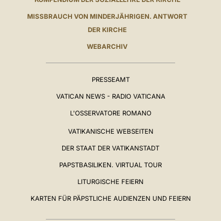
MISSBRAUCH VON MINDERJÄHRIGEN. ANTWORT
DER KIRCHE
WEBARCHIV
PRESSEAMT
VATICAN NEWS - RADIO VATICANA
L'OSSERVATORE ROMANO
VATIKANISCHE WEBSEITEN
DER STAAT DER VATIKANSTADT
PAPSTBASILIKEN. VIRTUAL TOUR
LITURGISCHE FEIERN
KARTEN FÜR PÄPSTLICHE AUDIENZEN UND FEIERN