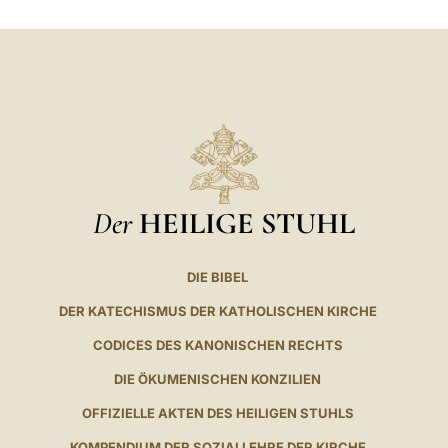
Der
HEILIGE STUHL
DIE BIBEL
DER KATECHISMUS DER KATHOLISCHEN KIRCHE
CODICES DES KANONISCHEN RECHTS
DIE ÖKUMENISCHEN KONZILIEN
OFFIZIELLE AKTEN DES HEILIGEN STUHLS
KOMPENDIUM DER SOZIALLEHRE DER KIRCHE