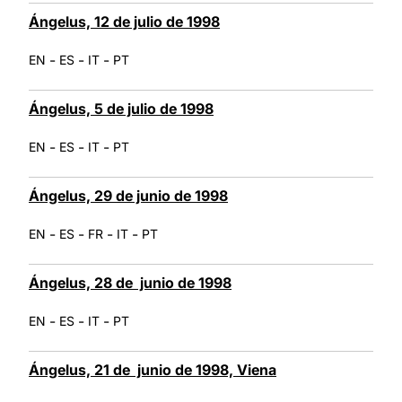
Ángelus, 12 de julio de 1998
-
-
-
EN
ES
IT
PT
Ángelus, 5 de julio de 1998
-
-
-
EN
ES
IT
PT
Ángelus, 29 de junio de 1998
-
-
-
-
EN
ES
FR
IT
PT
Ángelus, 28 de junio de 1998
-
-
-
EN
ES
IT
PT
Ángelus, 21 de junio de 1998, Viena