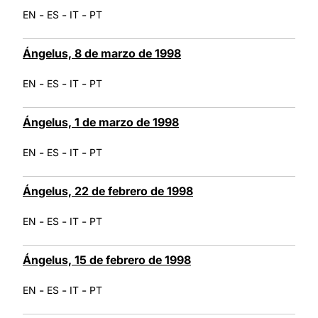
-
-
-
EN
ES
IT
PT
Ángelus, 8 de marzo de 1998
-
-
-
EN
ES
IT
PT
Ángelus, 1 de marzo de 1998
-
-
-
EN
ES
IT
PT
Ángelus, 22 de febrero de 1998
-
-
-
EN
ES
IT
PT
Ángelus, 15 de febrero de 1998
-
-
-
EN
ES
IT
PT