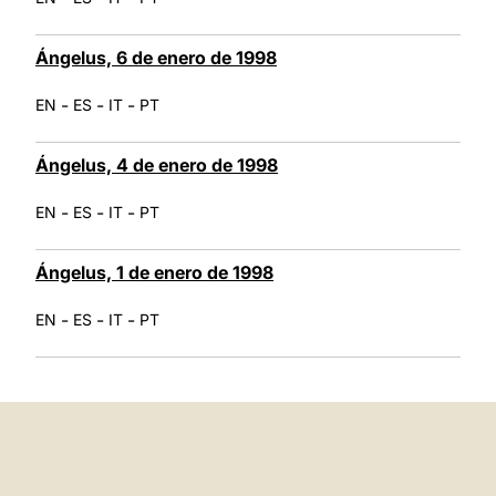
Ángelus, 6 de enero de 1998
-
-
-
EN
ES
IT
PT
Ángelus, 4 de enero de 1998
-
-
-
EN
ES
IT
PT
Ángelus, 1 de enero de 1998
-
-
-
EN
ES
IT
PT