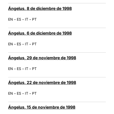
Ángelus, 8 de diciembre de 1998
-
-
-
EN
ES
IT
PT
Ángelus, 6 de diciembre de 1998
-
-
-
EN
ES
IT
PT
Ángelus, 29 de noviembre de 1998
-
-
-
EN
ES
IT
PT
Ángelus, 22 de noviembre de 1998
-
-
-
EN
ES
IT
PT
Ángelus, 15 de noviembre de 1998