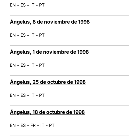
-
-
-
EN
ES
IT
PT
Ángelus, 8 de noviembre de 1998
-
-
-
EN
ES
IT
PT
Ángelus, 1 de noviembre de 1998
-
-
-
EN
ES
IT
PT
Ángelus, 25 de octubre de 1998
-
-
-
EN
ES
IT
PT
Ángelus, 18 de octubre de 1998
-
-
-
-
EN
ES
FR
IT
PT