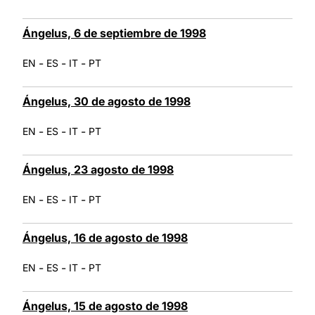
Ángelus, 6 de septiembre de 1998
-
-
-
EN
ES
IT
PT
Ángelus, 30 de agosto de 1998
-
-
-
EN
ES
IT
PT
Ángelus, 23 agosto de 1998
-
-
-
EN
ES
IT
PT
Ángelus, 16 de agosto de 1998
-
-
-
EN
ES
IT
PT
Ángelus, 15 de agosto de 1998