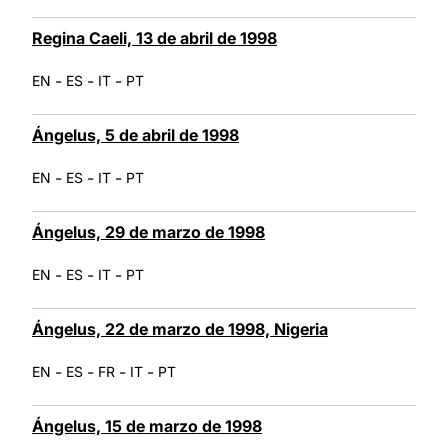
Regina Caeli, 13 de abril de 1998
-
-
-
EN
ES
IT
PT
Ángelus, 5 de abril de 1998
-
-
-
EN
ES
IT
PT
Ángelus, 29 de marzo de 1998
-
-
-
EN
ES
IT
PT
Ángelus, 22 de marzo de 1998, Nigeria
-
-
-
-
EN
ES
FR
IT
PT
Ángelus, 15 de marzo de 1998