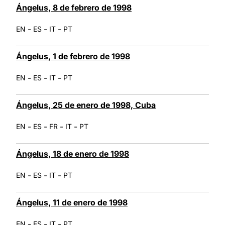
Ángelus, 8 de febrero de 1998
-
-
-
EN
ES
IT
PT
Ángelus, 1 de febrero de 1998
-
-
-
EN
ES
IT
PT
Ángelus, 25 de enero de 1998, Cuba
-
-
-
-
EN
ES
FR
IT
PT
Ángelus, 18 de enero de 1998
-
-
-
EN
ES
IT
PT
Ángelus, 11 de enero de 1998
-
-
-
EN
ES
IT
PT