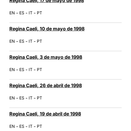
Regina Caeli, 17 de mayo de 1998
-
-
-
EN
ES
IT
PT
Regina Caeli, 10 de mayo de 1998
-
-
-
EN
ES
IT
PT
Regina Caeli, 3 de mayo de 1998
-
-
-
EN
ES
IT
PT
Regina Caeli, 26 de abril de 1998
-
-
-
EN
ES
IT
PT
Regina Caeli, 19 de abril de 1998
-
-
-
EN
ES
IT
PT