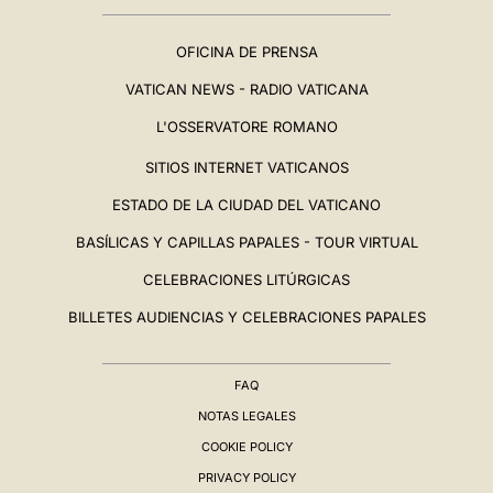
OFICINA DE PRENSA
VATICAN NEWS - RADIO VATICANA
L'OSSERVATORE ROMANO
SITIOS INTERNET VATICANOS
ESTADO DE LA CIUDAD DEL VATICANO
BASÍLICAS Y CAPILLAS PAPALES - TOUR VIRTUAL
CELEBRACIONES LITÚRGICAS
BILLETES AUDIENCIAS Y CELEBRACIONES PAPALES
FAQ
NOTAS LEGALES
COOKIE POLICY
PRIVACY POLICY