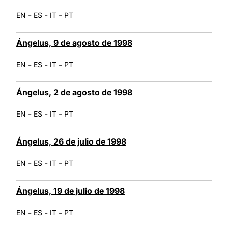
-
-
-
EN
ES
IT
PT
Ángelus, 9 de agosto de 1998
-
-
-
EN
ES
IT
PT
Ángelus, 2 de agosto de 1998
-
-
-
EN
ES
IT
PT
Ángelus, 26 de julio de 1998
-
-
-
EN
ES
IT
PT
Ángelus, 19 de julio de 1998
-
-
-
EN
ES
IT
PT