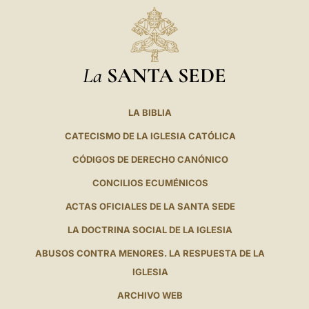
La
SANTA SEDE
LA BIBLIA
CATECISMO DE LA IGLESIA CATÓLICA
CÓDIGOS DE DERECHO CANÓNICO
CONCILIOS ECUMÉNICOS
ACTAS OFICIALES DE LA SANTA SEDE
LA DOCTRINA SOCIAL DE LA IGLESIA
ABUSOS CONTRA MENORES. LA RESPUESTA DE LA
IGLESIA
ARCHIVO WEB