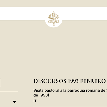
I
DISCURSOS 1993 FEBRERO
Visita pastoral a la parroquia romana de
de 1993)
IT