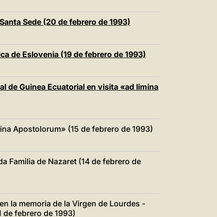
 Santa Sede (20 de febrero de 1993)
lica de Eslovenia (19 de febrero de 1993)
l de Guinea Ecuatorial en visita «ad limina
mina Apostolorum» (15 de febrero de 1993)
ada Familia de Nazaret (14 de febrero de
a en la memoria de la Virgen de Lourdes -
 de febrero de 1993)