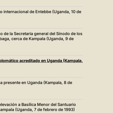
o internacional de Entebbe (Uganda, 10 de
o de la Secretaría general del Sínodo de los
ubaga, cerca de Kampala (Uganda, 9 de
iplomático acreditado en Uganda (Kampala,
a presente en Uganda (Kampala, 8 de
levación a Basílica Menor del Santuario
Kampala (Uganda, 7 de febrero de 1993)