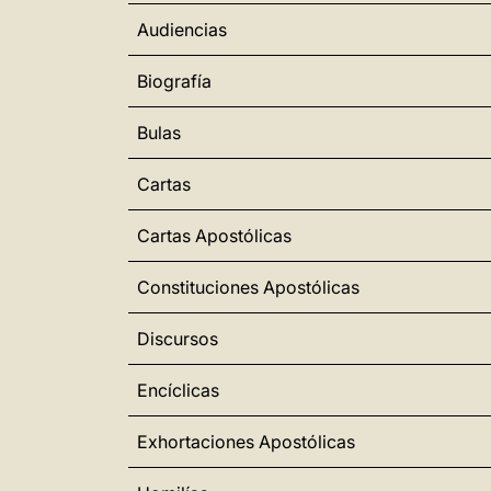
Audiencias
Biografía
Bulas
Cartas
Cartas Apostólicas
Constituciones Apostólicas
Discursos
Encíclicas
Exhortaciones Apostólicas