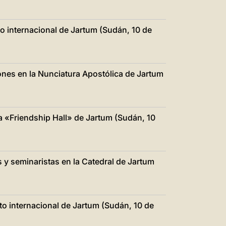
o internacional de Jartum (Sudán, 10 de
iones en la Nunciatura Apostólica de Jartum
la «Friendship Hall» de Jartum (Sudán, 10
 y seminaristas en la Catedral de Jartum
o internacional de Jartum (Sudán, 10 de