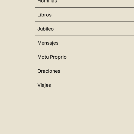
Homilías
Libros
Jubileo
Mensajes
Motu Proprio
Oraciones
Viajes