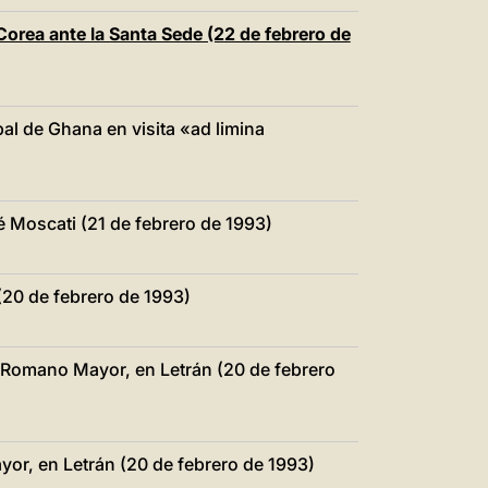
orea ante la Santa Sede (22 de febrero de
al de Ghana en visita «ad limina
sé Moscati (21 de febrero de 1993)
(20 de febrero de 1993)
 Romano Mayor, en Letrán (20 de febrero
yor, en Letrán (20 de febrero de 1993)