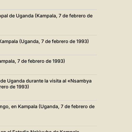
opal de Uganda (Kampala, 7 de febrero de
Kampala (Uganda, 7 de febrero de 1993)
mpala, 7 de febrero de 1993)
de Uganda durante la visita al «Nsambya
rero de 1993)
ongo, en Kampala (Uganda, 7 de febrero de