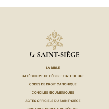
LATINE
Le
SAINT-SIÈGE
LA BIBLE
CATÉCHISME DE L'ÉGLISE CATHOLIQUE
CODES DE DROIT CANONIQUE
CONCILES ŒCUMÉNIQUES
ACTES OFFICIELS DU SAINT-SIÈGE