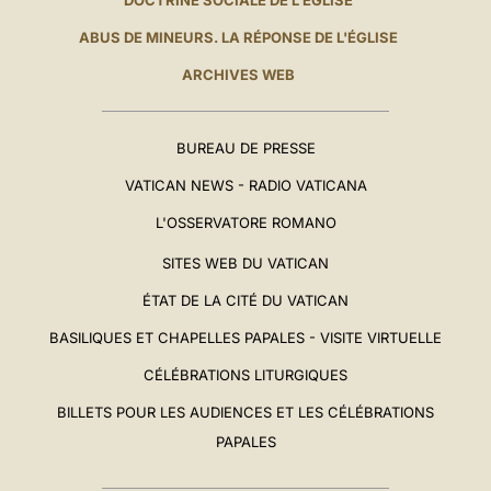
DOCTRINE SOCIALE DE L'ÉGLISE
ABUS DE MINEURS. LA RÉPONSE DE L'ÉGLISE
ARCHIVES WEB
BUREAU DE PRESSE
VATICAN NEWS - RADIO VATICANA
L'OSSERVATORE ROMANO
SITES WEB DU VATICAN
ÉTAT DE LA CITÉ DU VATICAN
BASILIQUES ET CHAPELLES PAPALES - VISITE VIRTUELLE
CÉLÉBRATIONS LITURGIQUES
BILLETS POUR LES AUDIENCES ET LES CÉLÉBRATIONS
PAPALES