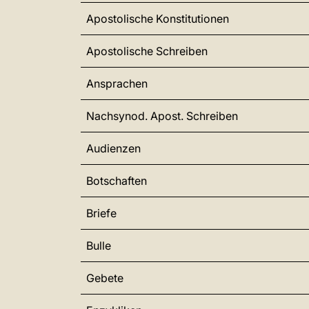
Apostolische Konstitutionen
Apostolische Schreiben
Ansprachen
Nachsynod. Apost. Schreiben
Audienzen
Botschaften
Briefe
Bulle
Gebete