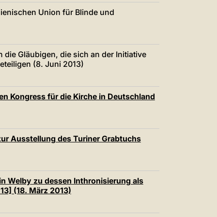
alienischen Union für Blinde und
die Gläubigen, die sich an der Initiative
teiligen (8. Juni 2013)
en Kongress für die Kirche in Deutschland
ur Ausstellung des Turiner Grabtuchs
in Welby zu dessen Inthronisierung als
13] (18. März 2013)