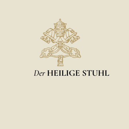
Der
HEILIGE STUHL