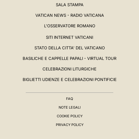
SALA STAMPA
VATICAN NEWS - RADIO VATICANA
L'OSSERVATORE ROMANO
SITI INTERNET VATICANI
STATO DELLA CITTA' DEL VATICANO
BASILICHE E CAPPELLE PAPALI - VIRTUAL TOUR
CELEBRAZIONI LITURGICHE
BIGLIETTI UDIENZE E CELEBRAZIONI PONTIFICIE
FAQ
NOTE LEGALI
COOKIE POLICY
PRIVACY POLICY
BIOGRAFIA
▸