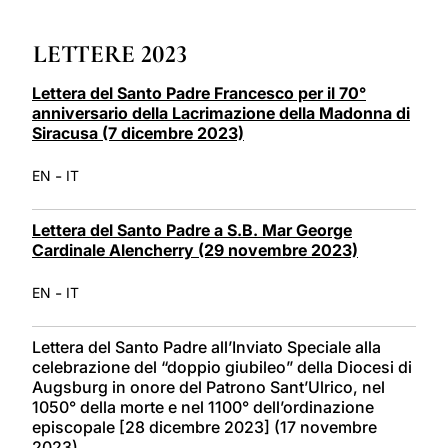
LATINE
LETTERE 2023
Lettera del Santo Padre Francesco per il 70°
anniversario della Lacrimazione della Madonna di
Siracusa (7 dicembre 2023)
-
EN
IT
Lettera del Santo Padre a S.B. Mar George
Cardinale Alencherry (29 novembre 2023)
-
EN
IT
Lettera del Santo Padre all’Inviato Speciale alla
celebrazione del “doppio giubileo” della Diocesi di
Augsburg in onore del Patrono Sant’Ulrico, nel
1050° della morte e nel 1100° dell’ordinazione
episcopale [28 dicembre 2023] (17 novembre
2023)