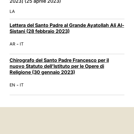
2023] (25 aprile 2023)
LA
Lettera del Santo Padre al Grande Ayatollah Ali Al-
Sistani (28 febbraio 2023)
-
AR
IT
Chirografo del Santo Padre Francesco per il
nuovo Statuto dell’Istituto per le Opere di
Religione (30 gennaio 2023)
-
EN
IT