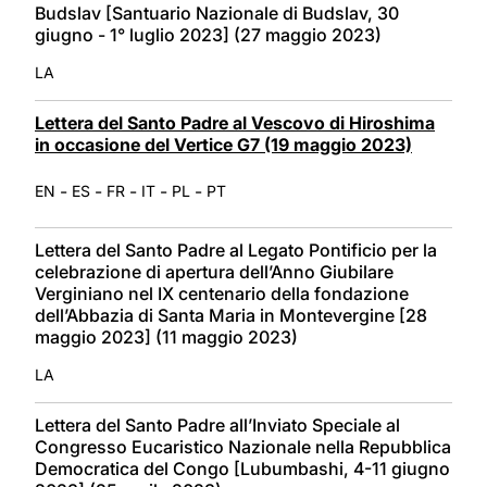
Budslav [Santuario Nazionale di Budslav, 30
giugno - 1° luglio 2023] (27 maggio 2023)
LA
Lettera del Santo Padre al Vescovo di Hiroshima
in occasione del Vertice G7 (19 maggio 2023)
-
-
-
-
-
EN
ES
FR
IT
PL
PT
Lettera del Santo Padre al Legato Pontificio per la
celebrazione di apertura dell’Anno Giubilare
Verginiano nel IX centenario della fondazione
dell’Abbazia di Santa Maria in Montevergine [28
maggio 2023] (11 maggio 2023)
LA
Lettera del Santo Padre all’Inviato Speciale al
Congresso Eucaristico Nazionale nella Repubblica
Democratica del Congo [Lubumbashi, 4-11 giugno