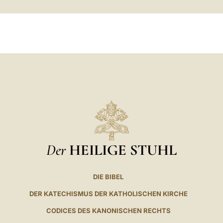
LATINE
Der
HEILIGE STUHL
DIE BIBEL
DER KATECHISMUS DER KATHOLISCHEN KIRCHE
CODICES DES KANONISCHEN RECHTS