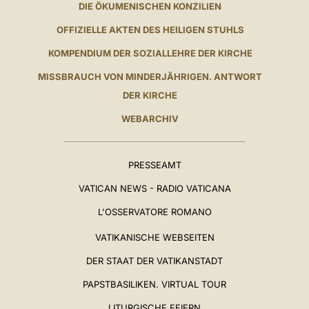
DIE ÖKUMENISCHEN KONZILIEN
OFFIZIELLE AKTEN DES HEILIGEN STUHLS
KOMPENDIUM DER SOZIALLEHRE DER KIRCHE
MISSBRAUCH VON MINDERJÄHRIGEN. ANTWORT
DER KIRCHE
WEBARCHIV
PRESSEAMT
VATICAN NEWS - RADIO VATICANA
L'OSSERVATORE ROMANO
VATIKANISCHE WEBSEITEN
DER STAAT DER VATIKANSTADT
PAPSTBASILIKEN. VIRTUAL TOUR
LITURGISCHE FEIERN