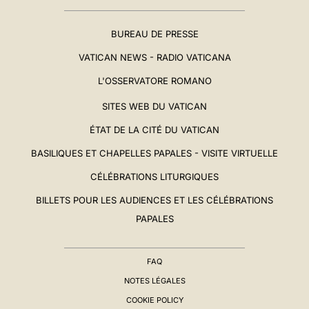
BUREAU DE PRESSE
VATICAN NEWS - RADIO VATICANA
L'OSSERVATORE ROMANO
SITES WEB DU VATICAN
ÉTAT DE LA CITÉ DU VATICAN
BASILIQUES ET CHAPELLES PAPALES - VISITE VIRTUELLE
CÉLÉBRATIONS LITURGIQUES
BILLETS POUR LES AUDIENCES ET LES CÉLÉBRATIONS
PAPALES
FAQ
NOTES LÉGALES
COOKIE POLICY