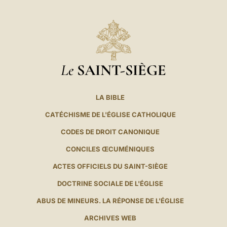
Le
SAINT-SIÈGE
LA BIBLE
CATÉCHISME DE L'ÉGLISE CATHOLIQUE
CODES DE DROIT CANONIQUE
CONCILES ŒCUMÉNIQUES
ACTES OFFICIELS DU SAINT-SIÈGE
DOCTRINE SOCIALE DE L'ÉGLISE
ABUS DE MINEURS. LA RÉPONSE DE L'ÉGLISE
ARCHIVES WEB