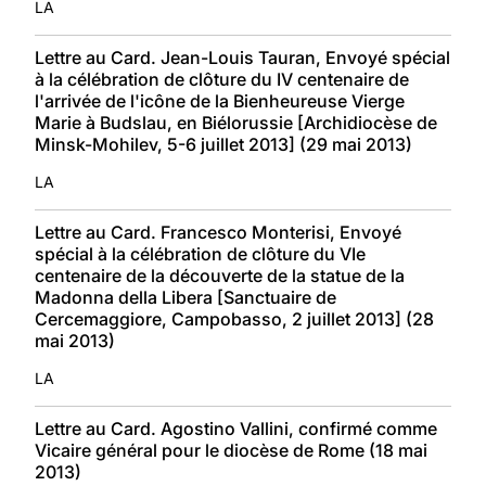
LA
Lettre au Card. Jean-Louis Tauran, Envoyé spécial
à la célébration de clôture du IV centenaire de
l'arrivée de l'icône de la Bienheureuse Vierge
Marie à Budslau, en Biélorussie [Archidiocèse de
Minsk-Mohilev, 5-6 juillet 2013] (29 mai 2013)
LA
Lettre au Card. Francesco Monterisi, Envoyé
spécial à la célébration de clôture du VIe
centenaire de la découverte de la statue de la
Madonna della Libera [Sanctuaire de
Cercemaggiore, Campobasso, 2 juillet 2013] (28
mai 2013)
LA
Lettre au Card. Agostino Vallini, confirmé comme
Vicaire général pour le diocèse de Rome (18 mai
2013)