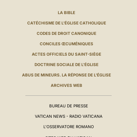
LA BIBLE
CATÉCHISME DE L'ÉGLISE CATHOLIQUE
CODES DE DROIT CANONIQUE
CONCILES ŒCUMÉNIQUES
ACTES OFFICIELS DU SAINT-SIÈGE
DOCTRINE SOCIALE DE L'ÉGLISE
ABUS DE MINEURS. LA RÉPONSE DE L'ÉGLISE
ARCHIVES WEB
BUREAU DE PRESSE
VATICAN NEWS - RADIO VATICANA
L'OSSERVATORE ROMANO