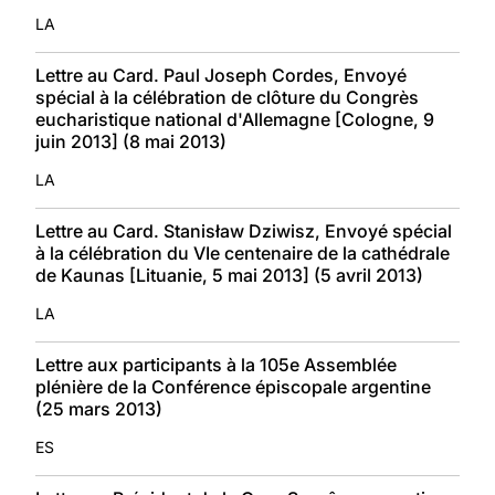
LA
Lettre au Card. Paul Joseph Cordes, Envoyé
spécial à la célébration de clôture du Congrès
eucharistique national d'Allemagne [Cologne, 9
juin 2013] (8 mai 2013)
LA
Lettre au Card. Stanisław Dziwisz, Envoyé spécial
à la célébration du VIe centenaire de la cathédrale
de Kaunas [Lituanie, 5 mai 2013] (5 avril 2013)
LA
Lettre aux participants à la 105e Assemblée
plénière de la Conférence épiscopale argentine
(25 mars 2013)
ES