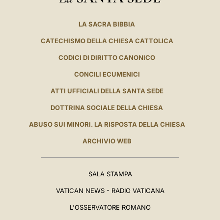
LA SACRA BIBBIA
CATECHISMO DELLA CHIESA CATTOLICA
CODICI DI DIRITTO CANONICO
CONCILI ECUMENICI
ATTI UFFICIALI DELLA SANTA SEDE
DOTTRINA SOCIALE DELLA CHIESA
ABUSO SUI MINORI. LA RISPOSTA DELLA CHIESA
ARCHIVIO WEB
SALA STAMPA
VATICAN NEWS - RADIO VATICANA
L'OSSERVATORE ROMANO