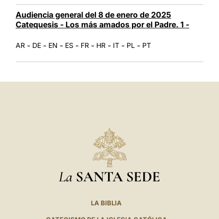
Audiencia general del 8 de enero de 2025
Catequesis - Los más amados por el Padre. 1 -
-
-
-
-
-
-
-
-
AR
DE
EN
ES
FR
HR
IT
PL
PT
La
SANTA SEDE
LA BIBLIA