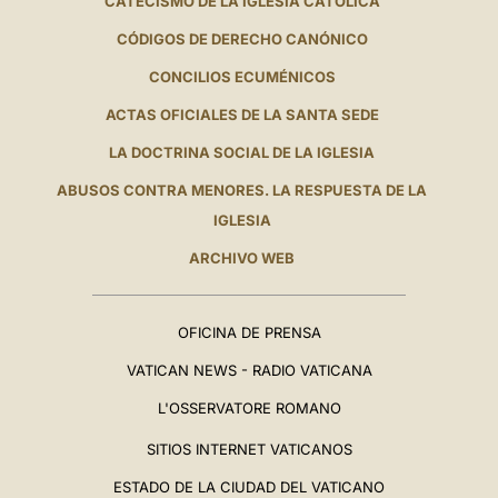
CATECISMO DE LA IGLESIA CATÓLICA
CÓDIGOS DE DERECHO CANÓNICO
CONCILIOS ECUMÉNICOS
ACTAS OFICIALES DE LA SANTA SEDE
LA DOCTRINA SOCIAL DE LA IGLESIA
ABUSOS CONTRA MENORES. LA RESPUESTA DE LA
IGLESIA
ARCHIVO WEB
OFICINA DE PRENSA
VATICAN NEWS - RADIO VATICANA
L'OSSERVATORE ROMANO
SITIOS INTERNET VATICANOS
ESTADO DE LA CIUDAD DEL VATICANO