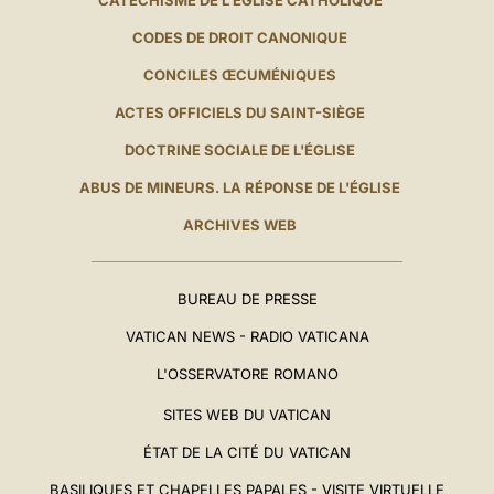
CATÉCHISME DE L'ÉGLISE CATHOLIQUE
CODES DE DROIT CANONIQUE
CONCILES ŒCUMÉNIQUES
ACTES OFFICIELS DU SAINT-SIÈGE
DOCTRINE SOCIALE DE L'ÉGLISE
ABUS DE MINEURS. LA RÉPONSE DE L'ÉGLISE
ARCHIVES WEB
BUREAU DE PRESSE
VATICAN NEWS - RADIO VATICANA
L'OSSERVATORE ROMANO
SITES WEB DU VATICAN
ÉTAT DE LA CITÉ DU VATICAN
BASILIQUES ET CHAPELLES PAPALES - VISITE VIRTUELLE