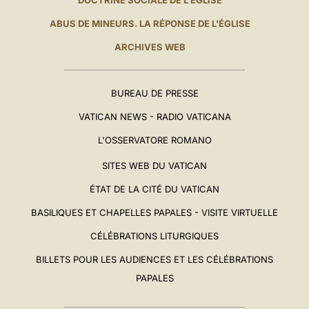
DOCTRINE SOCIALE DE L'ÉGLISE
ABUS DE MINEURS. LA RÉPONSE DE L'ÉGLISE
ARCHIVES WEB
BUREAU DE PRESSE
VATICAN NEWS - RADIO VATICANA
L'OSSERVATORE ROMANO
SITES WEB DU VATICAN
ÉTAT DE LA CITÉ DU VATICAN
BASILIQUES ET CHAPELLES PAPALES - VISITE VIRTUELLE
CÉLÉBRATIONS LITURGIQUES
BILLETS POUR LES AUDIENCES ET LES CÉLÉBRATIONS
PAPALES