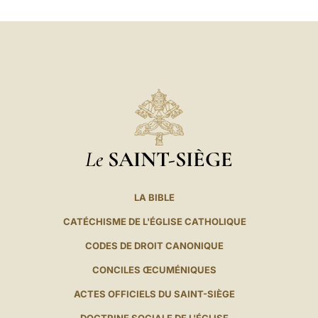
LATINE
Le
SAINT-SIÈGE
LA BIBLE
CATÉCHISME DE L'ÉGLISE CATHOLIQUE
CODES DE DROIT CANONIQUE
CONCILES ŒCUMÉNIQUES
ACTES OFFICIELS DU SAINT-SIÈGE