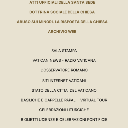
ATTI UFFICIALI DELLA SANTA SEDE
DOTTRINA SOCIALE DELLA CHIESA
ABUSO SUI MINORI. LA RISPOSTA DELLA CHIESA
ARCHIVIO WEB
SALA STAMPA
VATICAN NEWS - RADIO VATICANA
L'OSSERVATORE ROMANO
SITI INTERNET VATICANI
STATO DELLA CITTA' DEL VATICANO
BASILICHE E CAPPELLE PAPALI - VIRTUAL TOUR
CELEBRAZIONI LITURGICHE
BIGLIETTI UDIENZE E CELEBRAZIONI PONTIFICIE