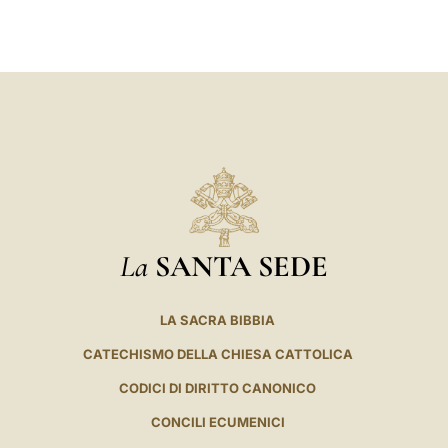
LATINE
La
SANTA SEDE
LA SACRA BIBBIA
CATECHISMO DELLA CHIESA CATTOLICA
CODICI DI DIRITTO CANONICO
CONCILI ECUMENICI