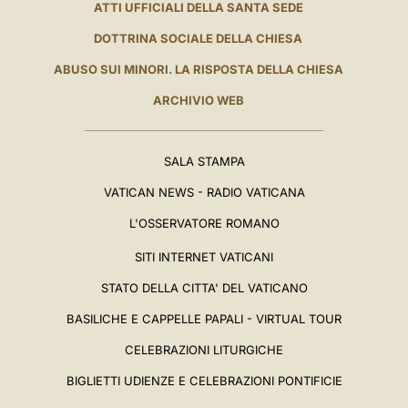
ATTI UFFICIALI DELLA SANTA SEDE
DOTTRINA SOCIALE DELLA CHIESA
ABUSO SUI MINORI. LA RISPOSTA DELLA CHIESA
ARCHIVIO WEB
SALA STAMPA
VATICAN NEWS - RADIO VATICANA
L'OSSERVATORE ROMANO
SITI INTERNET VATICANI
STATO DELLA CITTA' DEL VATICANO
BASILICHE E CAPPELLE PAPALI - VIRTUAL TOUR
CELEBRAZIONI LITURGICHE
BIGLIETTI UDIENZE E CELEBRAZIONI PONTIFICIE