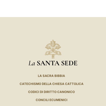
LATINE
La
SANTA SEDE
LA SACRA BIBBIA
CATECHISMO DELLA CHIESA CATTOLICA
CODICI DI DIRITTO CANONICO
CONCILI ECUMENICI