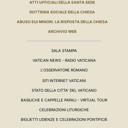
ATTI UFFICIALI DELLA SANTA SEDE
DOTTRINA SOCIALE DELLA CHIESA
ABUSO SUI MINORI. LA RISPOSTA DELLA CHIESA
ARCHIVIO WEB
SALA STAMPA
VATICAN NEWS - RADIO VATICANA
L'OSSERVATORE ROMANO
SITI INTERNET VATICANI
STATO DELLA CITTA' DEL VATICANO
BASILICHE E CAPPELLE PAPALI - VIRTUAL TOUR
CELEBRAZIONI LITURGICHE
BIGLIETTI UDIENZE E CELEBRAZIONI PONTIFICIE