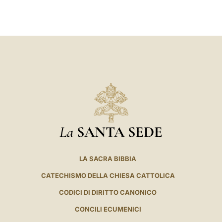
LATINE
La
SANTA SEDE
LA SACRA BIBBIA
CATECHISMO DELLA CHIESA CATTOLICA
CODICI DI DIRITTO CANONICO
CONCILI ECUMENICI