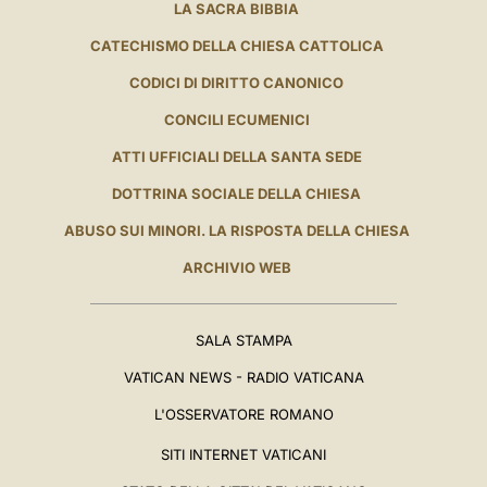
LA SACRA BIBBIA
CATECHISMO DELLA CHIESA CATTOLICA
CODICI DI DIRITTO CANONICO
CONCILI ECUMENICI
ATTI UFFICIALI DELLA SANTA SEDE
DOTTRINA SOCIALE DELLA CHIESA
ABUSO SUI MINORI. LA RISPOSTA DELLA CHIESA
ARCHIVIO WEB
SALA STAMPA
VATICAN NEWS - RADIO VATICANA
L'OSSERVATORE ROMANO
SITI INTERNET VATICANI